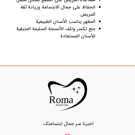
الحفاظ على جمال الابتسامة وزيادة ثقة
المريض
المظهر يناسب الأسنان الطبيعية
منع تكسر وتلف الأنسجة السليمة المتبقية
للأسنان المستعادة
اخبرنا سر جمال ابتسامتك.