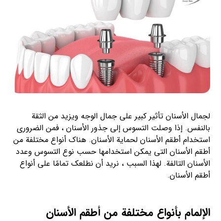
لجمال الأسنان تأثير كبير على جمال الوجه ويزيد من الثقة
بالنفس. إذا وصلت التسوس إلى جذور الأسنان ، فمن الضروري
استخدام أطقم الأسنان لحماية الأسنان. هناك أنواع مختلفة من
أطقم الأسنان التي يمكن استخدامها حسب نوع التسوس وعدد
الأسنان التالفة. لهذا السبب ، نريد أن نطلعك تمامًا على أنواع
أطقم الأسنان.
الإلمام بأنواع مختلفة من أطقم الأسنان