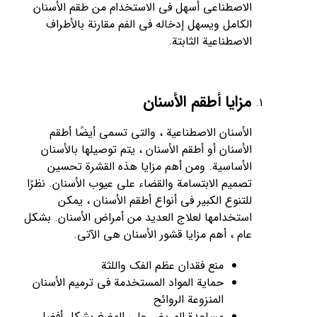
الاصطناعي أسهل في الاستخدام من طقم الأسنان
الكامل ويسهل إدخاله في الفم مقارنة بالأطراف
الاصطناعية الثابتة.
مزايا أطقم الأسنان
الأسنان الاصطناعية ، والتي تسمى أيضًا أطقم
الأسنان أو أطقم الأسنان ، يتم توصيلها بالأسنان
الأساسية. ومن أهم مزايا هذه القشرة تحسين
تصميم الابتسامة والقضاء على عيوب الأسنان. نظرًا
للتنوع الكبير في أنواع أطقم الأسنان ، يمكن
استخدامها لعلاج العديد من أمراض الأسنان. بشكل
عام ، أهم مزايا قشور الأسنان هي الآتي.
منع فقدان عظم الفك واللثة
حماية المواد المستخدمة في ترميم الأسنان
المنزوعة الروائح
مساعدة المريض على المضغ بشكل أفضل